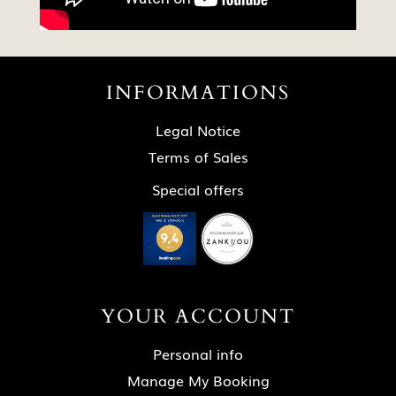
INFORMATIONS
Legal Notice
Terms of Sales
Special offers
YOUR ACCOUNT
Personal info
Manage My Booking