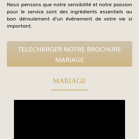
Nous pensons que notre sensibilité et notre passion
pour le service sont des ingrédients essentiels au
bon déroulement d’un événement de votre vie si
important.
TELECHARGER NOTRE BROCHURE
MARIAGE
MARIAGE